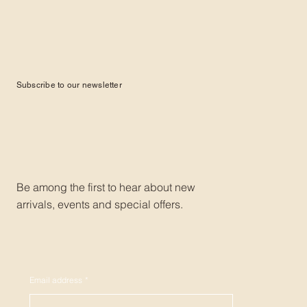
Subscribe to our newsletter
Be among the first to hear about new
arrivals, events and special offers.
Email address
*